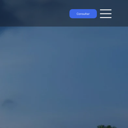
Consultar