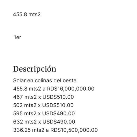
455.8 mts2
1er
Descripción
Solar en colinas del oeste
455.8 mts2 a RD$16,000,000.00
467 mts2 x USD$510.00
502 mts2 x USD$510.00
595 mts2 x USD$490.00
632 mts2 x USD$490.00
336.25 mts2 a RD$10,500,000.00