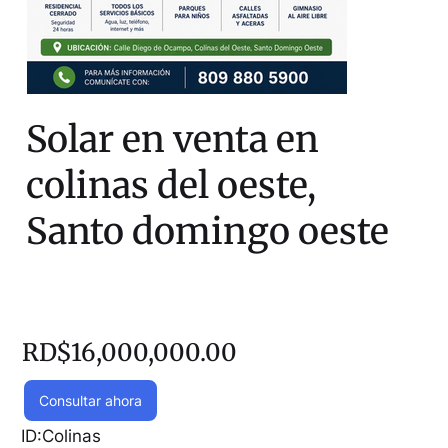
Solar en venta en
colinas del oeste,
Santo domingo oeste
RD$16,000,000.00
Consultar ahora
ID:
Colinas