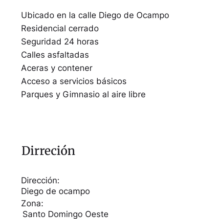
Ubicado en la calle Diego de Ocampo
Residencial cerrado
Seguridad 24 horas
Calles asfaltadas
Aceras y contener
Acceso a servicios básicos
Parques y Gimnasio al aire libre
Dirreción
Dirección:
Diego de ocampo
Zona:
Santo Domingo Oeste