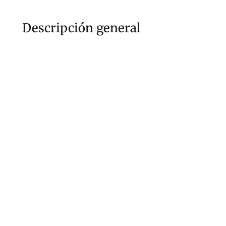
Descripción general