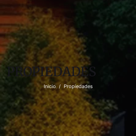
PROPIEDADES
Inicio
/
Propiedades