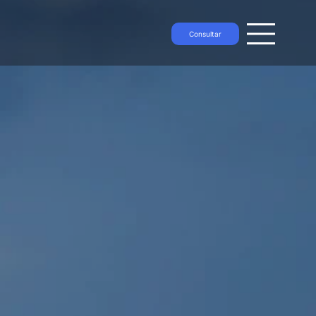
Consultar