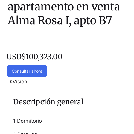
apartamento en venta
Alma Rosa I, apto B7
USD$100,323.00
Consultar ahora
ID:
Vision
Descripción general
1 Dormitorio