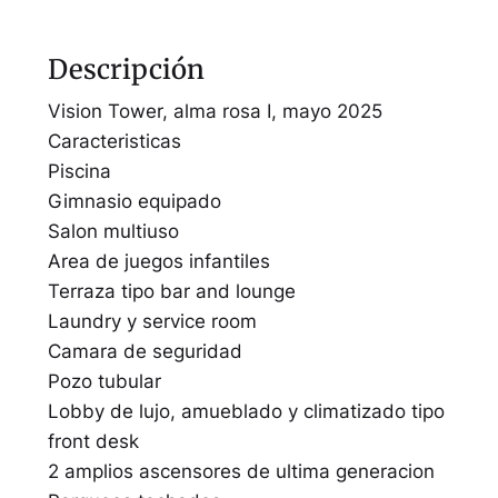
Descripción
Vision Tower, alma rosa I, mayo 2025
Caracteristicas
Piscina
Gimnasio equipado
Salon multiuso
Area de juegos infantiles
Terraza tipo bar and lounge
Laundry y service room
Camara de seguridad
Pozo tubular
Lobby de lujo, amueblado y climatizado tipo
front desk
2 amplios ascensores de ultima generacion