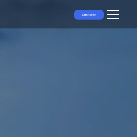
Consultar