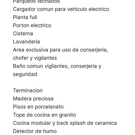
Parqueos techados
Cargador comun para vehiculo electrico
Planta full
Porton electrico
Cisterna
Lavanderia
Area exclusiva para uso de conserjeria,
chofer y vigilantes
Baño comun vigilantes, conserjeria y
seguridad
Terminacion
Madera preciosa
Pisos en porcelanato
Tope de cocina en granito
Cocina modular y back splash de ceramica
Detector de humo