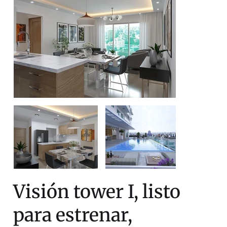
Visión tower I, listo
para estrenar,