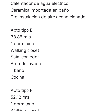
Calentador de agua electrico
Ceramica importada en baño
Pre instalacion de aire acondicionado
Apto tipo B
38.86 mts
1 dormitorio
Walking closet
Sala-comedor
Area de lavado
1 baño
Cocina
Apto tipo F
52.12 mts
1 dormitorio
Walking closet