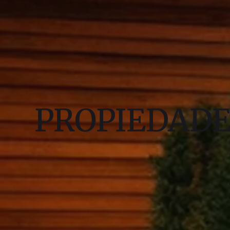
PROPIEDAD