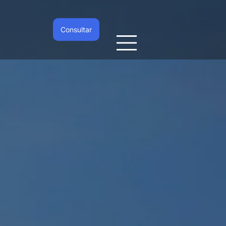
Consultar