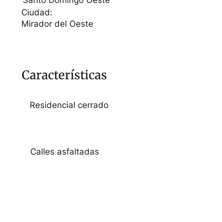
Santo Domingo Oeste
Ciudad:
Mirador del Oeste
Características
Residencial cerrado
Calles asfaltadas