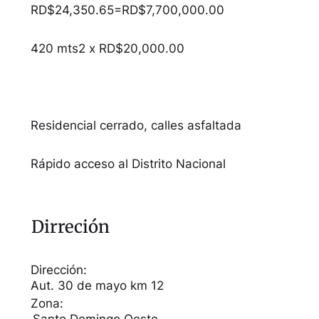
RD$24,350.65=RD$7,700,000.00
420 mts2 x RD$20,000.00
Residencial cerrado, calles asfaltada
Rápido acceso al Distrito Nacional
Dirreción
Dirección:
Aut. 30 de mayo km 12
Zona: