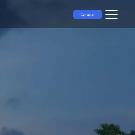
Consultar