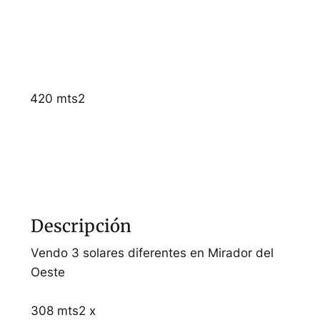
420 mts2
Descripción
Vendo 3 solares diferentes en Mirador del
Oeste
308 mts2 x