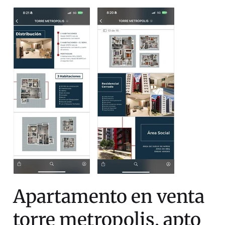
Apartamento en venta
torre metropolis, apto