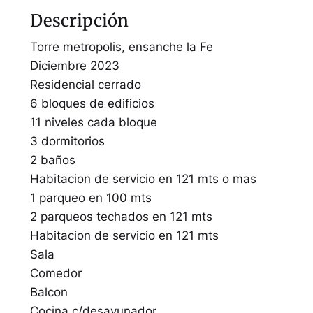
Descripción
Torre metropolis, ensanche la Fe
Diciembre 2023
Residencial cerrado
6 bloques de edificios
11 niveles cada bloque
3 dormitorios
2 baños
Habitacion de servicio en 121 mts o mas
1 parqueo en 100 mts
2 parqueos techados en 121 mts
Habitacion de servicio en 121 mts
Sala
Comedor
Balcon
Cocina c/desayunador