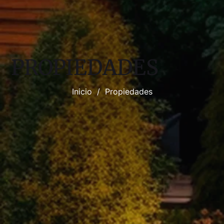
PROPIEDADES
Inicio
/
Propiedades