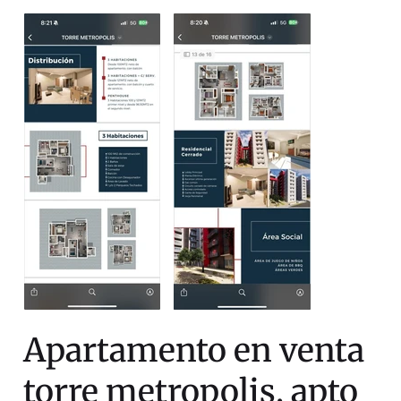
Apartamento en venta
torre metropolis, apto