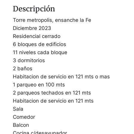
Descripción
Torre metropolis, ensanche la Fe
Diciembre 2023
Residencial cerrado
6 bloques de edificios
11 niveles cada bloque
3 dormitorios
2 baños
Habitacion de servicio en 121 mts o mas
1 parqueo en 100 mts
2 parqueos techados en 121 mts
Habitacion de servicio en 121 mts
Sala
Comedor
Balcon
Cocina c/desayunador