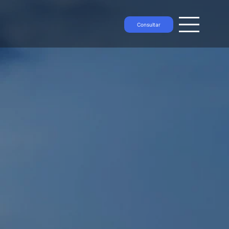
Consultar