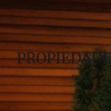
PROPIEDAD