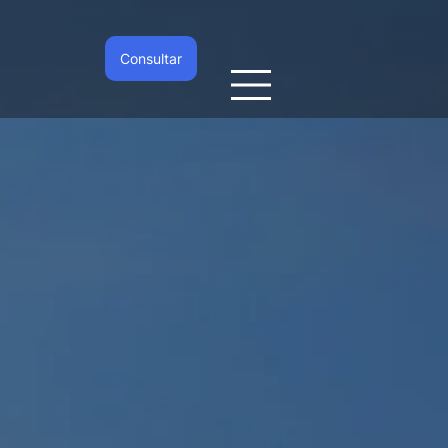
Consultar