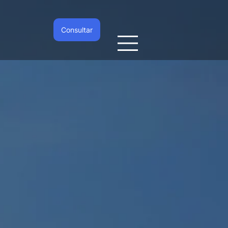
Consultar