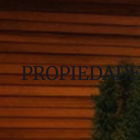
PROPIEDAD