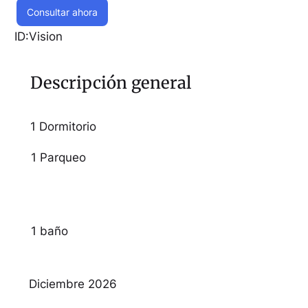
Consultar ahora
ID:
Vision
Descripción general
1 Dormitorio
1 Parqueo
1 baño
Diciembre 2026