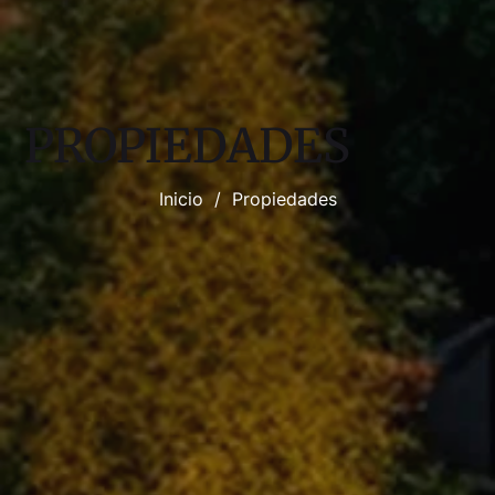
PROPIEDADES
Inicio
/
Propiedades