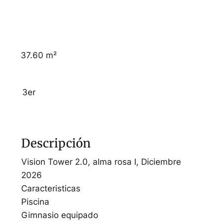
37.60 m²
3er
Descripción
Vision Tower 2.0, alma rosa I, Diciembre
2026
Caracteristicas
Piscina
Gimnasio equipado