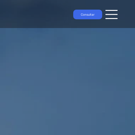
Consultar