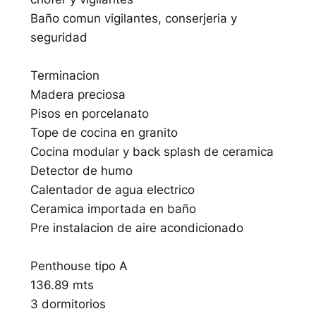
Baño comun vigilantes, conserjeria y
seguridad
Terminacion
Madera preciosa
Pisos en porcelanato
Tope de cocina en granito
Cocina modular y back splash de ceramica
Detector de humo
Calentador de agua electrico
Ceramica importada en baño
Pre instalacion de aire acondicionado
Penthouse tipo A
136.89 mts
3 dormitorios