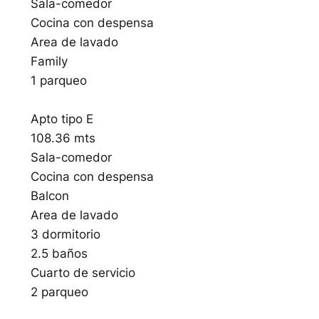
Sala-comedor
Cocina con despensa
Area de lavado
Family
1 parqueo
Apto tipo E
108.36 mts
Sala-comedor
Cocina con despensa
Balcon
Area de lavado
3 dormitorio
2.5 baños
Cuarto de servicio
2 parqueo