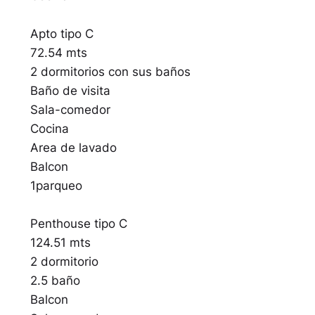
Apto tipo C
72.54 mts
2 dormitorios con sus baños
Baño de visita
Sala-comedor
Cocina
Area de lavado
Balcon
1parqueo
Penthouse tipo C
124.51 mts
2 dormitorio
2.5 baño
Balcon