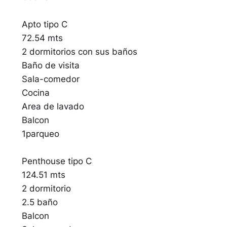
Apto tipo C
72.54 mts
2 dormitorios con sus baños
Baño de visita
Sala-comedor
Cocina
Area de lavado
Balcon
1parqueo
Penthouse tipo C
124.51 mts
2 dormitorio
2.5 baño
Balcon