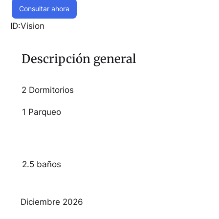
Consultar ahora
ID:
Vision
Descripción general
2 Dormitorios
1 Parqueo
2.5 baños
Diciembre 2026