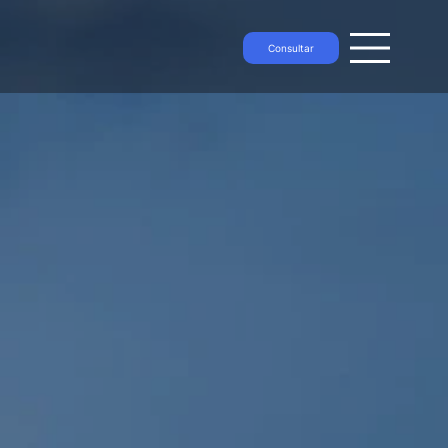
Consultar