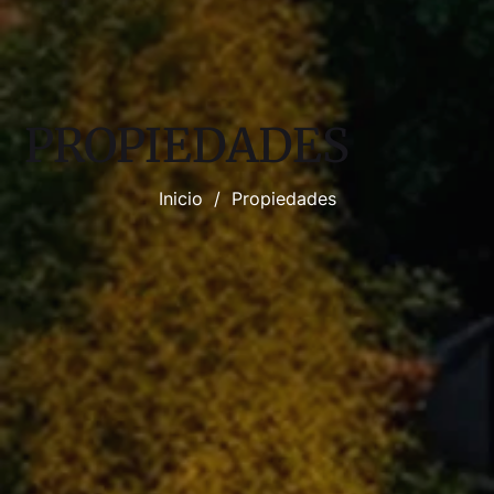
PROPIEDADES
Inicio
/
Propiedades