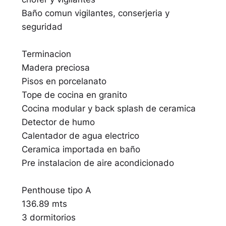
Baño comun vigilantes, conserjeria y
seguridad
Terminacion
Madera preciosa
Pisos en porcelanato
Tope de cocina en granito
Cocina modular y back splash de ceramica
Detector de humo
Calentador de agua electrico
Ceramica importada en baño
Pre instalacion de aire acondicionado
Penthouse tipo A
136.89 mts
3 dormitorios