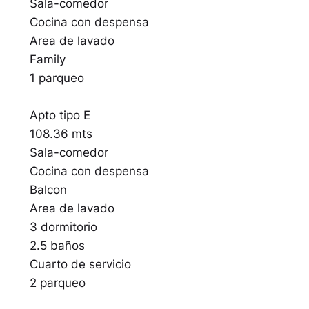
Sala-comedor
Cocina con despensa
Area de lavado
Family
1 parqueo
Apto tipo E
108.36 mts
Sala-comedor
Cocina con despensa
Balcon
Area de lavado
3 dormitorio
2.5 baños
Cuarto de servicio
2 parqueo