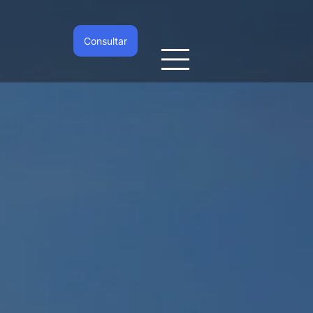
Consultar