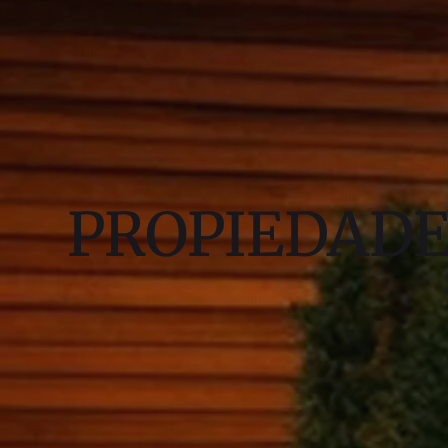
PROPIEDAD