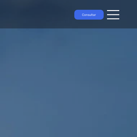
Consultar