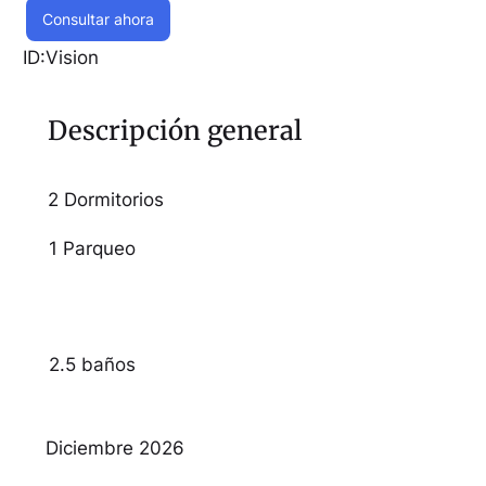
Consultar ahora
ID:
Vision
Descripción general
2 Dormitorios
1 Parqueo
2.5 baños
Diciembre 2026