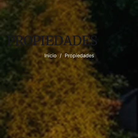
PROPIEDADES
Inicio
/
Propiedades