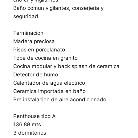
Baño comun vigilantes, conserjeria y
seguridad
Terminacion
Madera preciosa
Pisos en porcelanato
Tope de cocina en granito
Cocina modular y back splash de ceramica
Detector de humo
Calentador de agua electrico
Ceramica importada en baño
Pre instalacion de aire acondicionado
Penthouse tipo A
136.89 mts
3 dormitorios