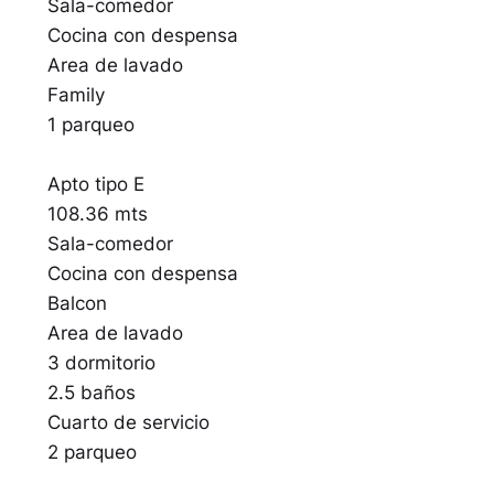
Sala-comedor
Cocina con despensa
Area de lavado
Family
1 parqueo
Apto tipo E
108.36 mts
Sala-comedor
Cocina con despensa
Balcon
Area de lavado
3 dormitorio
2.5 baños
Cuarto de servicio
2 parqueo