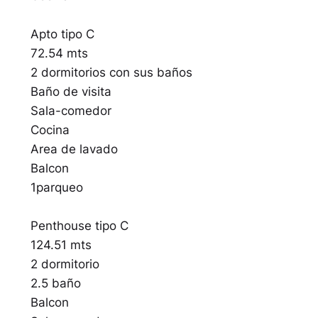
Apto tipo C
72.54 mts
2 dormitorios con sus baños
Baño de visita
Sala-comedor
Cocina
Area de lavado
Balcon
1parqueo
Penthouse tipo C
124.51 mts
2 dormitorio
2.5 baño
Balcon