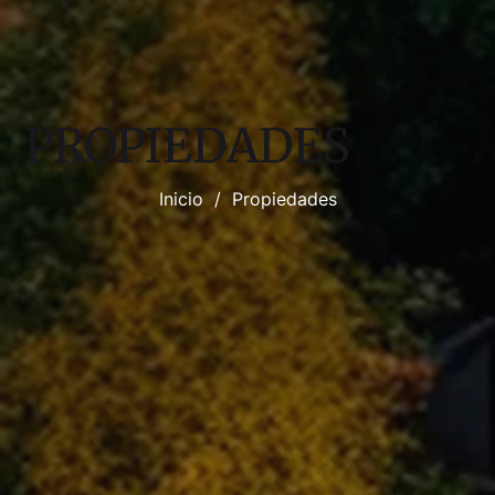
PROPIEDADES
Inicio
/
Propiedades