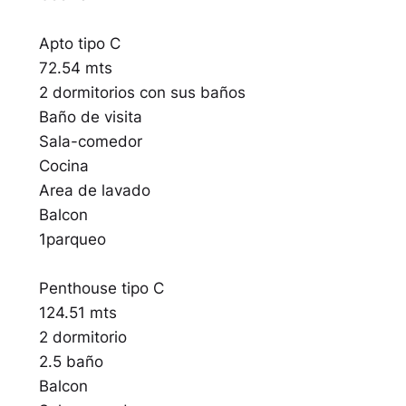
Apto tipo C
72.54 mts
2 dormitorios con sus baños
Baño de visita
Sala-comedor
Cocina
Area de lavado
Balcon
1parqueo
Penthouse tipo C
124.51 mts
2 dormitorio
2.5 baño
Balcon