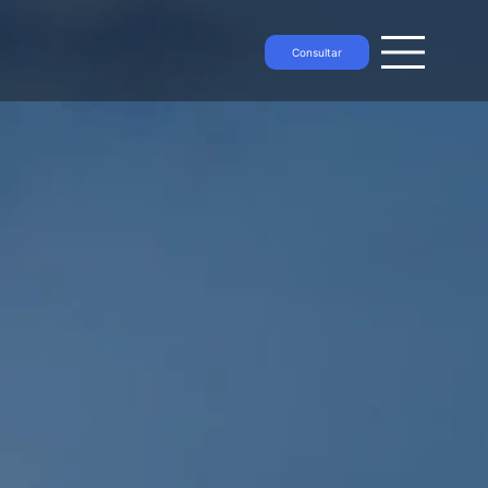
Consultar