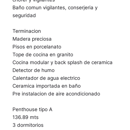
Baño comun vigilantes, conserjeria y
seguridad
Terminacion
Madera preciosa
Pisos en porcelanato
Tope de cocina en granito
Cocina modular y back splash de ceramica
Detector de humo
Calentador de agua electrico
Ceramica importada en baño
Pre instalacion de aire acondicionado
Penthouse tipo A
136.89 mts
3 dormitorios