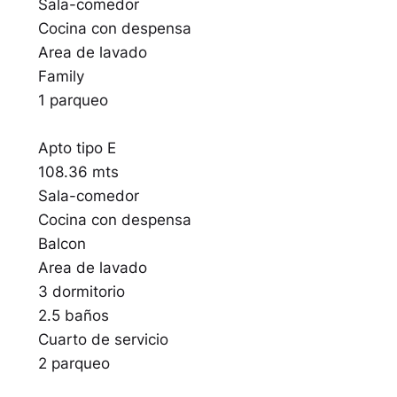
Sala-comedor
Cocina con despensa
Area de lavado
Family
1 parqueo
Apto tipo E
108.36 mts
Sala-comedor
Cocina con despensa
Balcon
Area de lavado
3 dormitorio
2.5 baños
Cuarto de servicio
2 parqueo