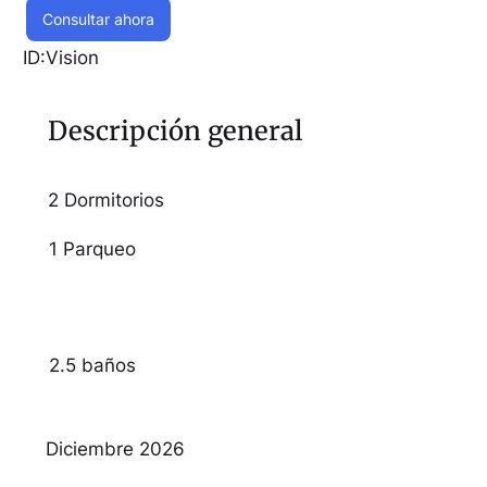
Consultar ahora
ID:
Vision
Descripción general
2 Dormitorios
1 Parqueo
2.5 baños
Diciembre 2026