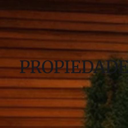
PROPIEDAD