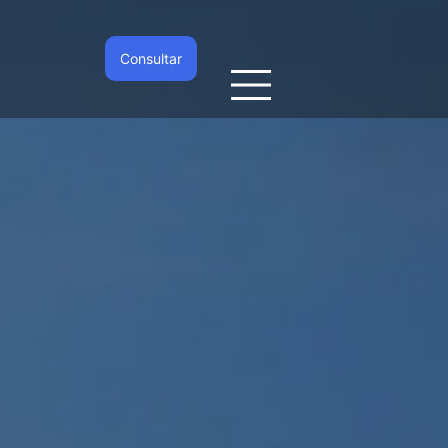
Consultar